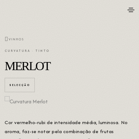
VINHOS
CURVATURA · TINTO
MERLOT
SELECÇÃO
Cor vermelho-rubi de intensidade média, luminosa. No
aroma, faz-se notar pela combinação de frutas