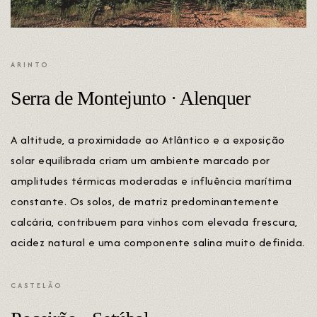
ARINTO
Serra de Montejunto · Alenquer
A altitude, a proximidade ao Atlântico e a exposição
solar equilibrada criam um ambiente marcado por
amplitudes térmicas moderadas e influência marítima
constante. Os solos, de matriz predominantemente
calcária, contribuem para vinhos com elevada frescura,
acidez natural e uma componente salina muito definida.
CASTELÃO