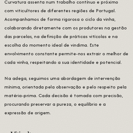
Curvatura assenta num trabalho contínuo e próximo
com viticultores de diferentes regiões de Portugal.
Acompanhamos de forma rigorosa o ciclo da vinha,
colaborando diretamente com os produtores na gestão
das parcelas, na definição de práticas vitícolas e na
escolha do momento ideal de vindima. Este
envolvimento constante permite-nos extrair o melhor de
cada vinha, respeitando a sua identidade e potencial.
Na adega, seguimos uma abordagem de intervenção
mínima, orientada pela observação e pelo respeito pela
matéria-prima. Cada decisão é tomada com precisão,
procurando preservar a pureza, o equilíbrio e a
expressão de origem.