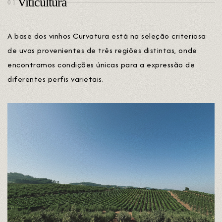
Viticultura
01
A base dos vinhos Curvatura está na seleção criteriosa
de uvas provenientes de três regiões distintas, onde
encontramos condições únicas para a expressão de
diferentes perfis varietais.