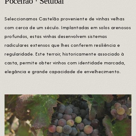
Poceirão · Setúbal
Seleccionamos Castelão proveniente de vinhas velhas
com cerca de um século. Implantadas em solos arenosos
profundos, estas vinhas desenvolvem sistemas
radiculares extensos que lhes conferem resiliência e
regularidade. Este terroir, historicamente associado à
casta, permite obter vinhos com identidade marcada,
elegância e grande capacidade de envelhecimento.