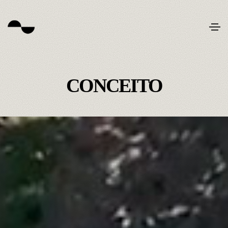
CONCEITO