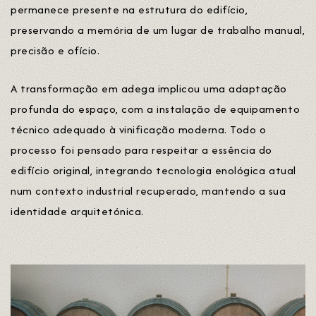
permanece presente na estrutura do edifício,
preservando a memória de um lugar de trabalho manual,
precisão e ofício.
A transformação em adega implicou uma adaptação
profunda do espaço, com a instalação de equipamento
técnico adequado à vinificação moderna. Todo o
processo foi pensado para respeitar a essência do
edifício original, integrando tecnologia enológica atual
num contexto industrial recuperado, mantendo a sua
identidade arquitetónica.