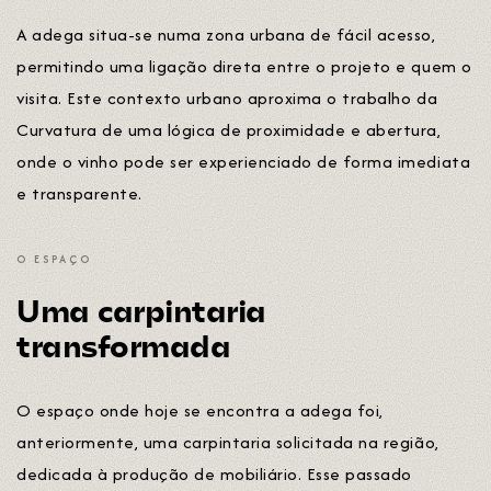
A adega situa-se numa zona urbana de fácil acesso,
permitindo uma ligação direta entre o projeto e quem o
visita. Este contexto urbano aproxima o trabalho da
Curvatura de uma lógica de proximidade e abertura,
onde o vinho pode ser experienciado de forma imediata
e transparente.
O ESPAÇO
Uma carpintaria
transformada
O espaço onde hoje se encontra a adega foi,
anteriormente, uma carpintaria solicitada na região,
dedicada à produção de mobiliário. Esse passado