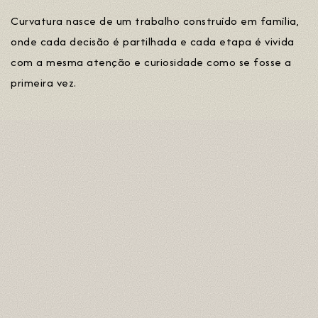
Curvatura nasce de um trabalho construído em família,
onde cada decisão é partilhada e cada etapa é vivida
com a mesma atenção e curiosidade como se fosse a
primeira vez.