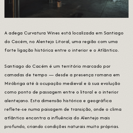
A adega Curvatura Wines está localizada em Santiago
do Cacém, no Alentejo Litoral, uma região com uma
forte ligação histórica entre o interior e o Atlântico.
Santiago do Cacém é um território marcado por
camadas de tempo — desde a presença romana em
Miróbriga até à ocupação medieval e à sua evolução
como ponto de passagem entre o litoral e o interior
alentejano. Esta dimensão histórica e geográfica
reflete-se numa paisagem de transição, onde o clima
atlântico encontra a influência do Alentejo mais
profundo, criando condições naturais muito próprias.