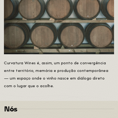
Curvatura Wines é, assim, um ponto de convergência
entre território, memória e produção contemporânea
— um espaço onde o vinho nasce em diálogo direto
com o lugar que o acolhe.
Nós